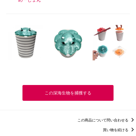
この深海生物を捕獲する
この商品について問い合わせる
買い物を続ける