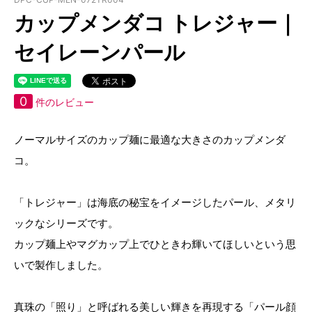
カップメンダコ トレジャー｜
セイレーンパール
0
件のレビュー
ノーマルサイズのカップ麺に最適な大きさのカップメンダ
コ。
「トレジャー」は海底の秘宝をイメージしたパール、メタリ
ックなシリーズです。
カップ麺上やマグカップ上でひときわ輝いてほしいという思
いで製作しました。
真珠の「照り」と呼ばれる美しい輝きを再現する「パール顔