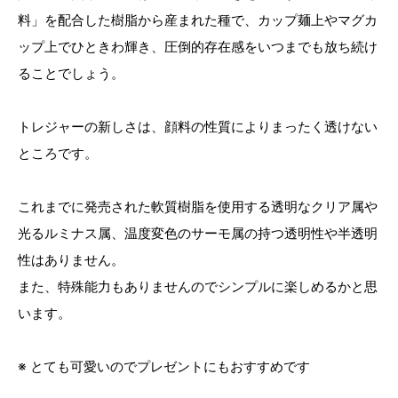
料」を配合した樹脂から産まれた種で、カップ麺上やマグカ
ップ上でひときわ輝き、圧倒的存在感をいつまでも放ち続け
ることでしょう。
トレジャーの新しさは、顔料の性質によりまったく透けない
ところです。
これまでに発売された軟質樹脂を使用する透明なクリア属や
光るルミナス属、温度変色のサーモ属の持つ透明性や半透明
性はありません。
また、特殊能力もありませんのでシンプルに楽しめるかと思
います。
※ とても可愛いのでプレゼントにもおすすめです