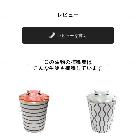
レビュー
レビューを書く
この生物の捕獲者は
こんな生物も捕獲しています