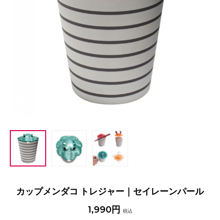
カップメンダコ トレジャー｜セイレーンパール
1,990円
税込