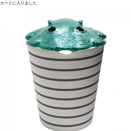
カートに入りました