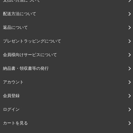
配送方法について
返品について
プレゼントラッピングについて
会員様向けサービスについて
納品書・領収書等の発行
アカウント
会員登録
ログイン
カートを見る