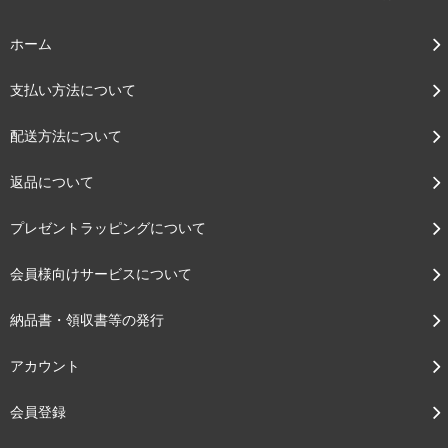
ホーム
支払い方法について
配送方法について
返品について
プレゼントラッピングについて
会員様向けサービスについて
納品書・領収書等の発行
アカウント
会員登録