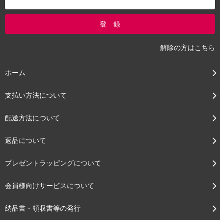
解除の方はこちら
ホーム
支払い方法について
配送方法について
返品について
プレゼントラッピングについて
会員様向けサービスについて
納品書・領収書等の発行