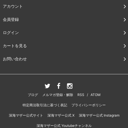
アカウント
会員登録
ログイン
カートを見る
お問い合わせ
ブログ
メルマガ登録・解除
RSS
/
ATOM
特定商法取引法に基づく表記
プライバシーポリシー
深海マザー公式サイト
深海マザー公式 X
深海マザー公式 Instagram
深海マザー公式 Youtubeチャンネル