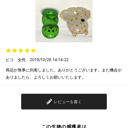
ピコ
女性
2019/10/26 14:14:22
商品が無事に到着しました。ありがとうございます。また機会が
ありましたら、よろしくお願いいたします。
レビューを書く
この生物の捕獲者は