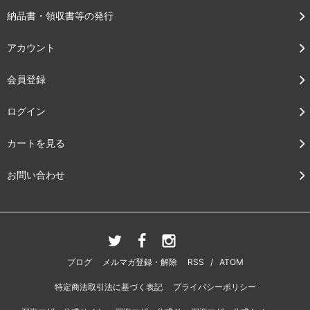
納品書・領収書等の発行
アカウント
会員登録
ログイン
カートを見る
お問い合わせ
ブログ
メルマガ登録・解除
RSS
/
ATOM
特定商法取引法に基づく表記
プライバシーポリシー