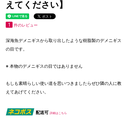
えてください】
1
件のレビュー
深海魚デメニギスから取り出したような樹脂製のデメニギス
の目です。
※ 本物のデメニギスの目ではありません
もしも素晴らしい使い道を思いつきましたらぜひ隣の人に教
えてあげてください。
配送可
詳細はこちら