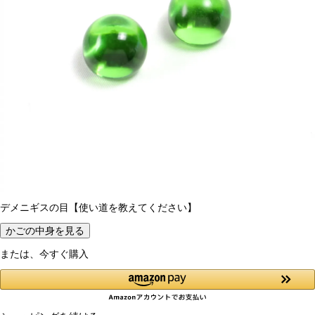
デメニギスの目【使い道を教えてください】
かごの中身を見る
または、今すぐ購入