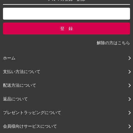
解除の方はこちら
ホーム
支払い方法について
配送方法について
返品について
プレゼントラッピングについて
会員様向けサービスについて