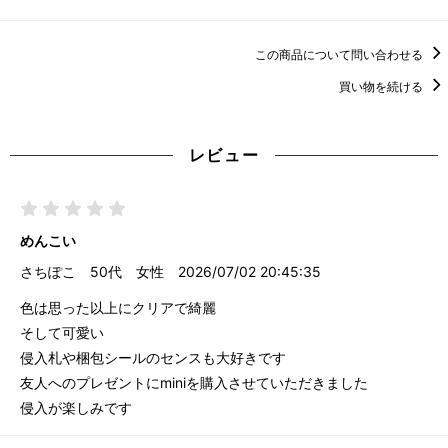
この商品について問い合わせる
買い物を続ける
レビュー
めんこい
さちぽこ
50代
女性
2026/07/02 20:45:35
色は思った以上にクリアで綺麗
そして可愛い
侵入札や梱包シールのセンスも大好きです
友人へのプレゼントにminiを購入させていただきました
侵入が楽しみです