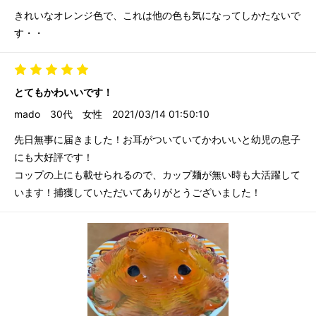
きれいなオレンジ色で、これは他の色も気になってしかたないで
す・・
とてもかわいいです！
mado
30代
女性
2021/03/14 01:50:10
先日無事に届きました！お耳がついていてかわいいと幼児の息子
にも大好評です！
コップの上にも載せられるので、カップ麺が無い時も大活躍して
います！捕獲していただいてありがとうございました！