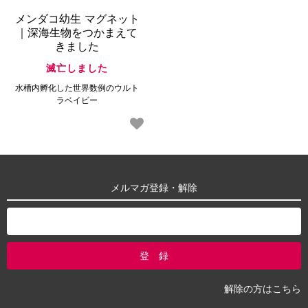
メンダコ幼生 マグネット
｜深海生物をつかまえて
きました
滅亡しました
水槽内孵化した世界数例のウルト
ラベイビー
メルマガ登録・解除
解除の方はこちら