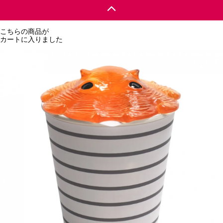
こちらの商品が
カートに入りました