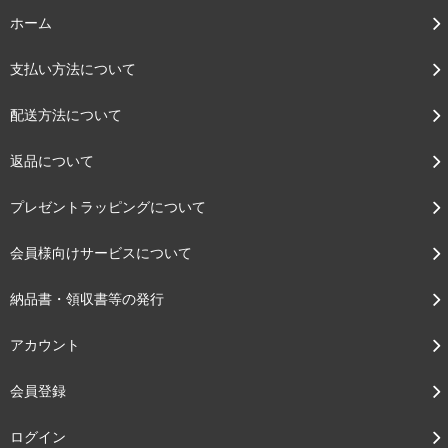
ホーム
支払い方法について
配送方法について
返品について
プレゼントラッピングについて
会員様向けサービスについて
納品書・領収書等の発行
アカウント
会員登録
ログイン