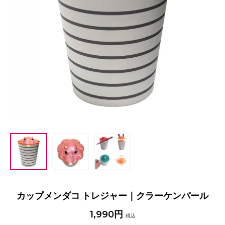
カップメンダコ トレジャー｜クラーケンパール
1,990円
税込