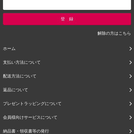
解除の方はこちら
ホーム
支払い方法について
配送方法について
返品について
プレゼントラッピングについて
会員様向けサービスについて
納品書・領収書等の発行