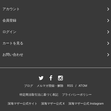
アカウント
会員登録
ログイン
カートを見る
お問い合わせ
ブログ
メルマガ登録・解除
RSS
/
ATOM
特定商法取引法に基づく表記
プライバシーポリシー
深海マザー公式サイト
深海マザー公式 X
深海マザー公式 Instagram