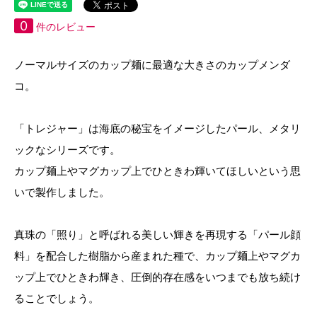
0
件のレビュー
ノーマルサイズのカップ麺に最適な大きさのカップメンダ
コ。
「トレジャー」は海底の秘宝をイメージしたパール、メタリ
ックなシリーズです。
カップ麺上やマグカップ上でひときわ輝いてほしいという思
いで製作しました。
真珠の「照り」と呼ばれる美しい輝きを再現する「パール顔
料」を配合した樹脂から産まれた種で、カップ麺上やマグカ
ップ上でひときわ輝き、圧倒的存在感をいつまでも放ち続け
ることでしょう。