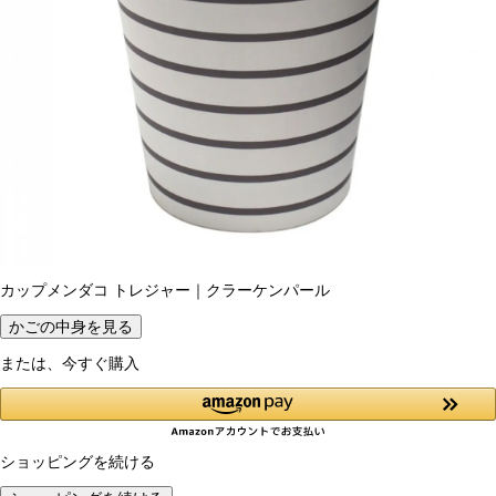
カップメンダコ トレジャー｜クラーケンパール
かごの中身を見る
または、今すぐ購入
ショッピングを続ける