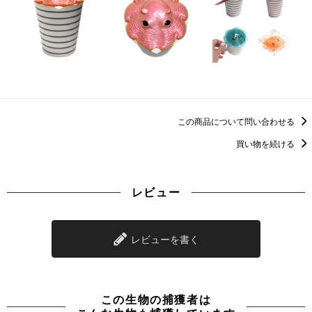
この商品について問い合わせる
買い物を続ける
レビュー
レビューを書く
この生物の捕獲者は