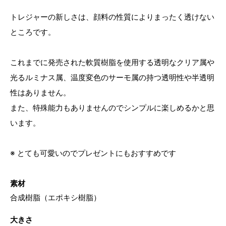
トレジャーの新しさは、顔料の性質によりまったく透けない
ところです。
これまでに発売された軟質樹脂を使用する透明なクリア属や
光るルミナス属、温度変色のサーモ属の持つ透明性や半透明
性はありません。
また、特殊能力もありませんのでシンプルに楽しめるかと思
います。
※ とても可愛いのでプレゼントにもおすすめです
素材
合成樹脂（エポキシ樹脂）
大きさ