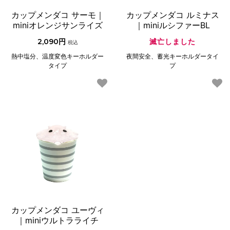
カップメンダコ サーモ｜
カップメンダコ ルミナス
miniオレンジサンライズ
｜miniルシファーBL
2,090円
滅亡しました
税込
熱中塩分、温度変色キーホルダー
夜間安全、蓄光キーホルダータイ
タイプ
プ
カップメンダコ ユーヴィ
｜miniウルトラライチ