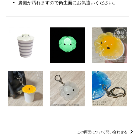
裏側が汚れますので衛生面にお気遣いください。
この商品について問い合わせる