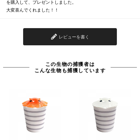
を購入して、プレゼントしました。
大変喜んでくれました！！
レビューを書く
この生物の捕獲者は
こんな生物も捕獲しています