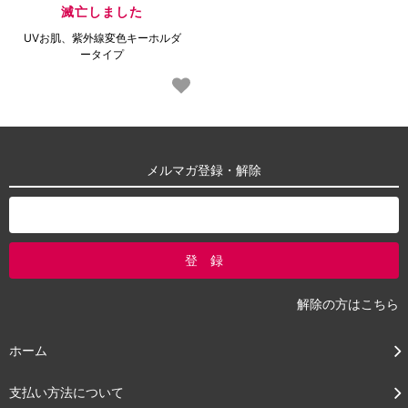
滅亡しました
UVお肌、紫外線変色キーホルダ
ータイプ
メルマガ登録・解除
解除の方はこちら
ホーム
支払い方法について