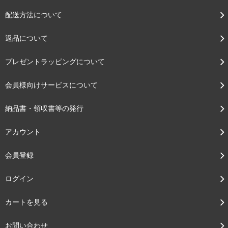
配送方法について
返品について
プレゼントラッピングについて
会員様向けサービスについて
納品書・領収書等の発行
アカウント
会員登録
ログイン
カートを見る
お問い合わせ