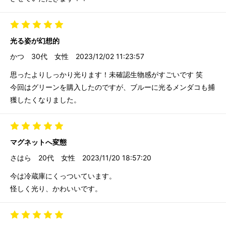
光る姿が幻想的
かつ
30代
女性
2023/12/02 11:23:57
思ったよりしっかり光ります！未確認生物感がすごいです 笑
今回はグリーンを購入したのですが、ブルーに光るメンダコも捕
獲したくなりました。
マグネットへ変態
さはら
20代
女性
2023/11/20 18:57:20
今は冷蔵庫にくっついています。
怪しく光り、かわいいです。