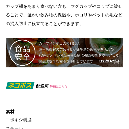
カップ麺をあまり食べない方も、マグカップやコップに被せ
ることで、温かい飲み物の保温や、ホコリやペットの毛など
の混入防止に役立てることができます。
配送可
詳細はこちら
素材
エポキシ樹脂
スチール