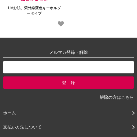
UVお肌、紫外線変色キーホルダ
ータイプ
メルマガ登録・解除
解除の方はこちら
ホーム
支払い方法について