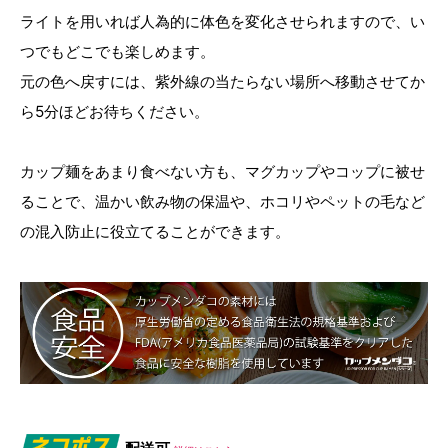
ライトを用いれば人為的に体色を変化させられますので、い
つでもどこでも楽しめます。
元の色へ戻すには、紫外線の当たらない場所へ移動させてか
ら5分ほどお待ちください。
カップ麺をあまり食べない方も、マグカップやコップに被せ
ることで、温かい飲み物の保温や、ホコリやペットの毛など
の混入防止に役立てることができます。