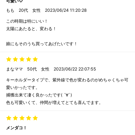
可愛い♡
もも
20代
女性
2023/06/24 11:20:28
この時期は特にいい！
太陽にあたると、変わる！
娘にもそのうち買ってあげたいです！
まなママ
50代
女性
2023/06/22 22:07:55
キーホルダータイプで、紫外線で色が変わるのがめちゃくちゃ可
愛いかったです。
捕獲出来て凄く良かったです( ´∀`)
色も可愛いくて、仲間が増えてとても喜んでます。
メンダコ！