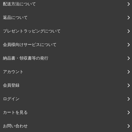
配送方法について
返品について
プレゼントラッピングについて
会員様向けサービスについて
納品書・領収書等の発行
アカウント
会員登録
ログイン
カートを見る
お問い合わせ