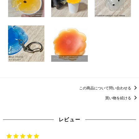
この商品について問い合わせる
買い物を続ける
レビュー