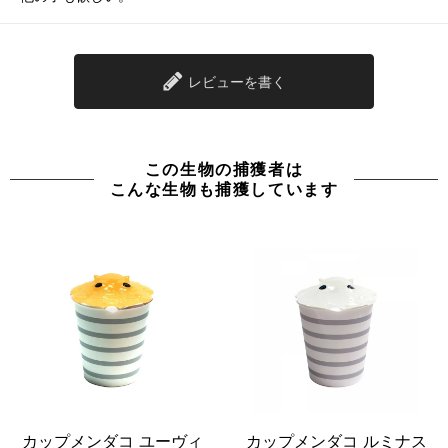
レビューを書く
この生物の捕獲者は
こんな生物も捕獲しています
カップメンダコ ユーヴィ
カップメンダコ ルミナス