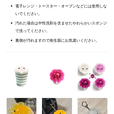
電子レンジ・トースター・オーブンなどには使用しな
いでください。
汚れた場合は中性洗剤を含ませたやわらかいスポンジ
で洗ってください。
裏側が汚れますので衛生面にお気遣いください。