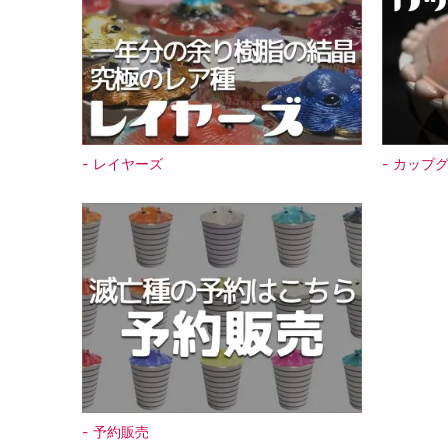
レイヤーズ
カップ
予約販売