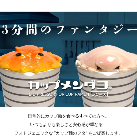
日常的にカップ麺を食べるすべての方へ。
いつもよりも楽しさと安心感が重なる、
フォトジェニックな ”カップ麺のフタ” をご提案します。