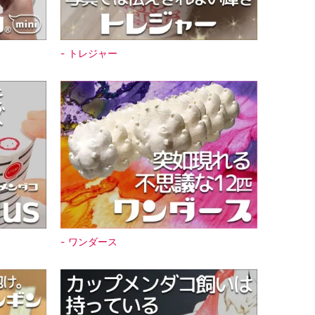
トレジャー
ワンダース