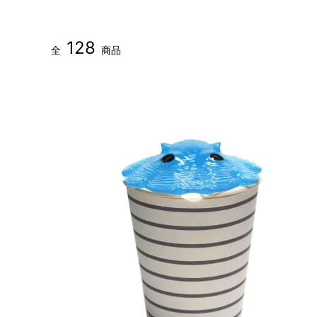
128
全
商品