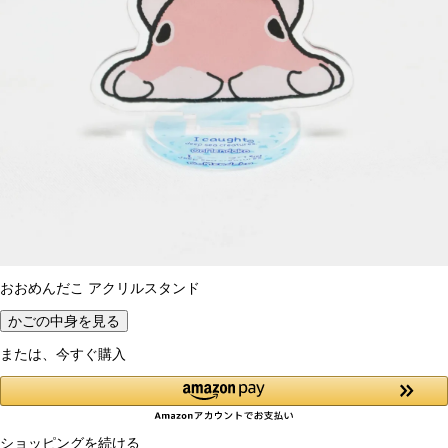
おおめんだこ アクリルスタンド
かごの中身を見る
または、今すぐ購入
ショッピングを続ける