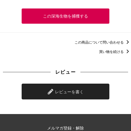
この深海生物を捕獲する
この商品について問い合わせる
買い物を続ける
レビュー
レビューを書く
メルマガ登録・解除