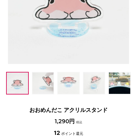
おおめんだこ アクリルスタンド
1,290円
税込
12
ポイント還元