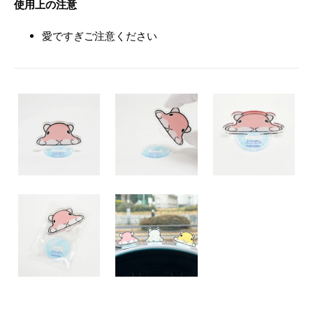
使用上の注意
愛ですぎご注意ください