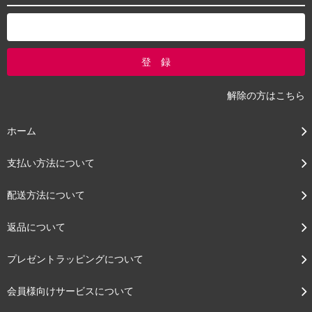
解除の方はこちら
ホーム
支払い方法について
配送方法について
返品について
プレゼントラッピングについて
会員様向けサービスについて