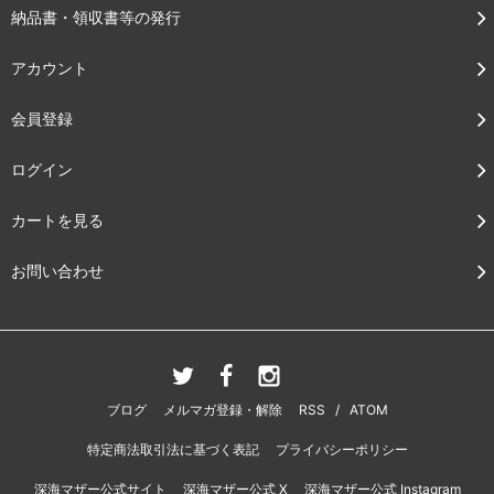
納品書・領収書等の発行
アカウント
会員登録
ログイン
カートを見る
お問い合わせ
ブログ
メルマガ登録・解除
RSS
/
ATOM
特定商法取引法に基づく表記
プライバシーポリシー
深海マザー公式サイト
深海マザー公式 X
深海マザー公式 Instagram