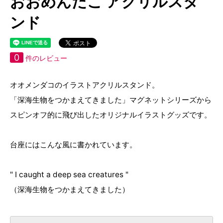
おおめんだこ アクリルスタ
ンド
0
件のレビュー
オオメンダコのイラストアクリルスタンド。
「深海生物をつかまえてきました」マグネットシリーズから
スピンオフ的に飛び出したオリジナルイラストグッズです。
台座にはこんな風に書かれています。
" I caught a deep sea creatures "
（深海生物をつかまえてきました）