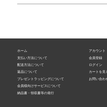
ホーム
アカウント
支払い方法について
会員登録
配送方法について
ログイン
返品について
カートを見
プレゼントラッピングについて
お問い合わ
会員様向けサービスについて
納品書・領収書等の発行