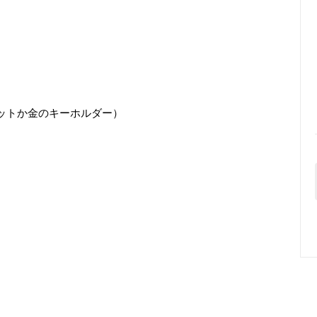
ットか金のキーホルダー）