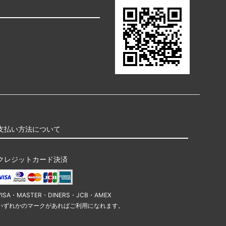
支払い方法について
クレジットカード決済
VISA・MASTER・DINERS・JCB・AMEX
いずれかのマークがあればご利用になれます。