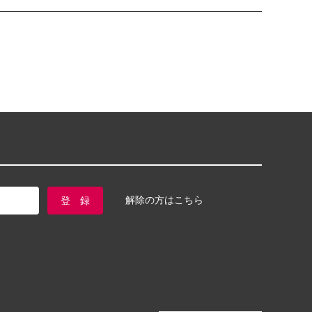
解除の方はこちら