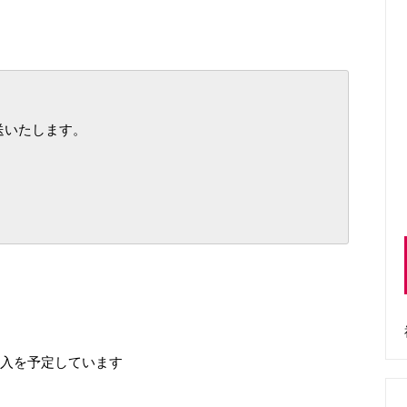
送いたします。
侵入を予定しています