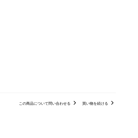
この商品について問い合わせる
買い物を続ける