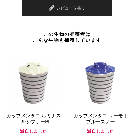
レビューを書く
この生物の捕獲者は
こんな生物も捕獲しています
カップメンダコ ルミナス
カップメンダコ サーモ｜
｜ルシファーBL
ブルースノー
滅亡しました
滅亡しました