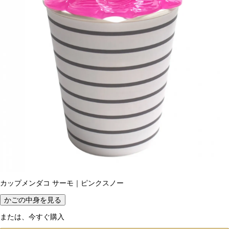
カップメンダコ サーモ｜ピンクスノー
かごの中身を見る
または、今すぐ購入