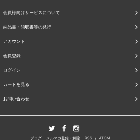
会員様向けサービスについて
納品書・領収書等の発行
アカウント
会員登録
ログイン
カートを見る
お問い合わせ
ブログ
メルマガ登録・解除
RSS
/
ATOM