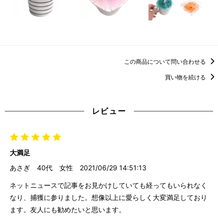
この商品について問い合わせる
買い物を続ける
レビュー
大満足
あさぎ
40代
女性
2021/06/29 14:51:13
ネットニュースで記事をお見かけしていても経ってもいられなく
なり、捕獲に参りました。想像以上に愛らしく大変満足しており
ます。友人にも勧めたいと思います。