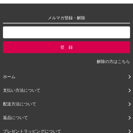
メルマガ登録・解除
解除の方はこちら
ホーム
支払い方法について
配送方法について
返品について
プレゼントラッピングについて