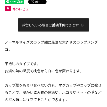
5
件のレビュー
滅亡している場合は
捕獲予約
できます
ノーマルサイズのカップ麺に最適な大きさのカップメンダ
コ。
半透明のタイプです。
お湯の熱の温度で桃色から白に色が変わります。
カップ麺をあまり食べない方も、マグカップやコップに被せ
ることで、温かい飲み物の保温や、ホコリやペットの毛など
の混入防止に役立てることができます。