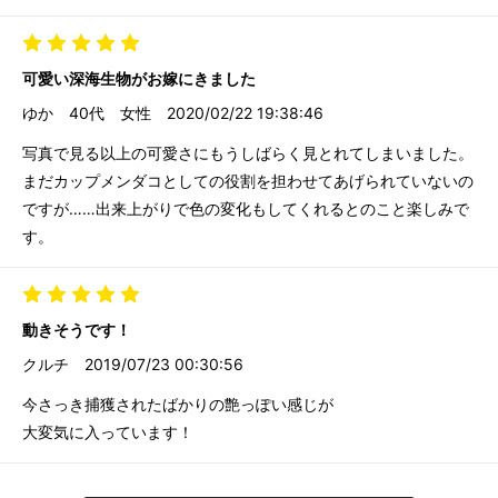
可愛い深海生物がお嫁にきました
ゆか
40代
女性
2020/02/22 19:38:46
写真で見る以上の可愛さにもうしばらく見とれてしまいました。
まだカップメンダコとしての役割を担わせてあげられていないの
ですが……出来上がりで色の変化もしてくれるとのこと楽しみで
す。
動きそうです！
クルチ
2019/07/23 00:30:56
今さっき捕獲されたばかりの艶っぽい感じが
大変気に入っています！