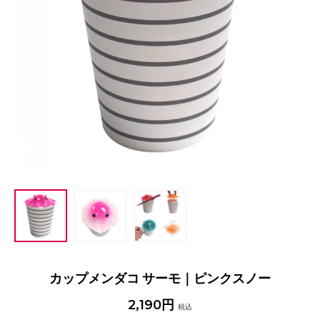
カップメンダコ サーモ｜ピンクスノー
2,190円
税込