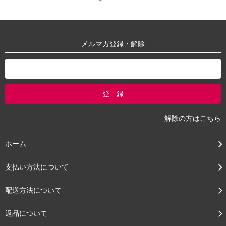
メルマガ登録・解除
解除の方はこちら
ホーム
支払い方法について
配送方法について
返品について