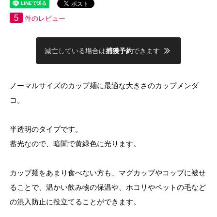
5
件のレビュー
滅亡している場合は
捕獲予約
できます
ノーマルサイズのカップ麺に最適な大きさのカップメンダ
コ。
半透明のタイプです。
蓄光なので、暗闇で黄緑色に光ります。
カップ麺をあまり食べない方も、マグカップやコップに被せ
ることで、温かい飲み物の保温や、ホコリやペットの毛など
の混入防止に役立てることができます。