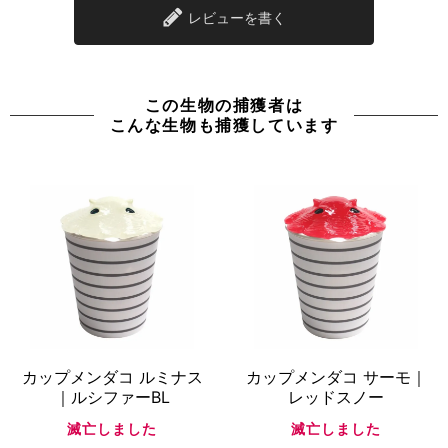
レビューを書く
この生物の捕獲者は
こんな生物も捕獲しています
カップメンダコ ルミナス
カップメンダコ サーモ｜
｜ルシファーBL
レッドスノー
滅亡しました
滅亡しました