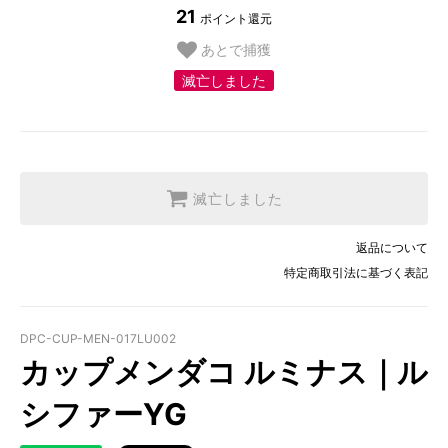
21
ポイント還元
あとで捕獲
滅亡しました
滅亡しました
返品について
特定商取引法に基づく表記
DPC-CUP-MEN-017LU002
カップメンダコ ルミナス｜ル
シファーYG