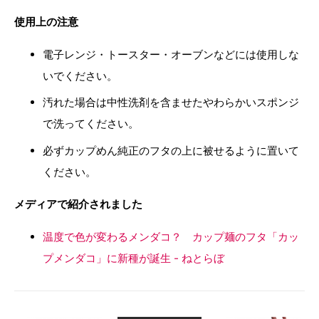
使用上の注意
電子レンジ・トースター・オーブンなどには使用しな
いでください。
汚れた場合は中性洗剤を含ませたやわらかいスポンジ
で洗ってください。
必ずカップめん純正のフタの上に被せるように置いて
ください。
メディアで紹介されました
温度で色が変わるメンダコ？ カップ麺のフタ「カッ
プメンダコ」に新種が誕生 - ねとらぼ