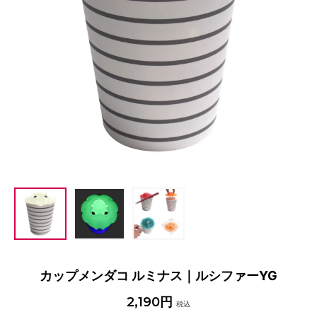
カップメンダコ ルミナス｜ルシファーYG
2,190円
税込