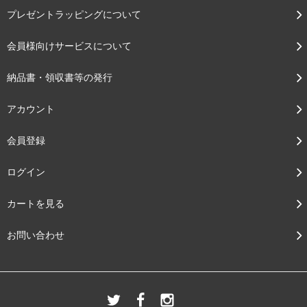
プレゼントラッピングについて
会員様向けサービスについて
納品書・領収書等の発行
アカウント
会員登録
ログイン
カートを見る
お問い合わせ