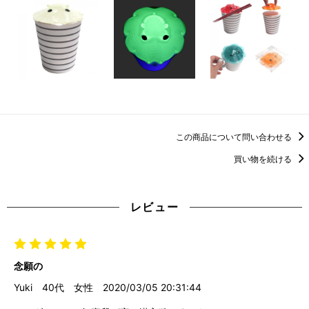
この商品について問い合わせる
買い物を続ける
レビュー
念願の
Yuki
40代
女性
2020/03/05 20:31:44