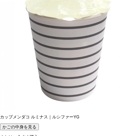
カップメンダコ ルミナス｜ルシファーYG
かごの中身を見る