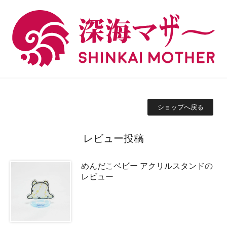
ショップへ戻る
レビュー投稿
めんだこベビー アクリルスタンドの
レビュー