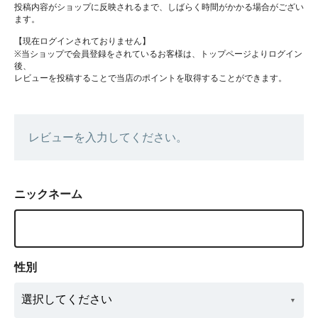
投稿内容がショップに反映されるまで、しばらく時間がかかる場合がござい
ます。
【現在ログインされておりません】
※当ショップで会員登録をされているお客様は、トップページよりログイン
後、
レビューを投稿することで当店のポイントを取得することができます。
レビューを入力してください。
ニックネーム
性別