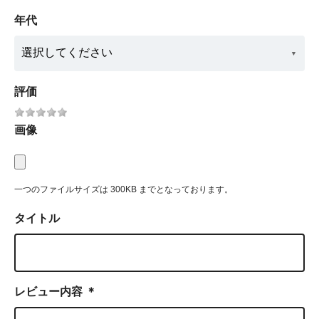
年代
評価
画像
一つのファイルサイズは 300KB までとなっております。
タイトル
レビュー内容
＊