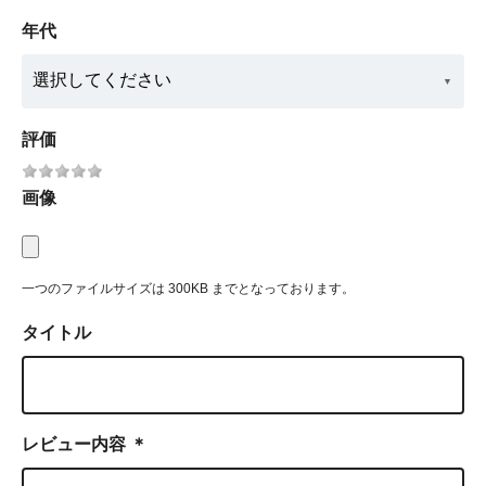
年代
評価
画像
一つのファイルサイズは 300KB までとなっております。
タイトル
レビュー内容
＊