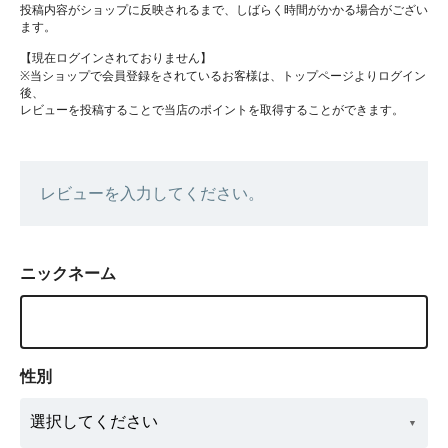
投稿内容がショップに反映されるまで、しばらく時間がかかる場合がござい
ます。
【現在ログインされておりません】
※当ショップで会員登録をされているお客様は、トップページよりログイン
後、
レビューを投稿することで当店のポイントを取得することができます。
レビューを入力してください。
ニックネーム
性別