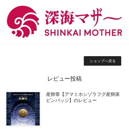
ショップへ戻る
レビュー投稿
産卵章【アマミホシゾラフグ産卵床
ピンバッジ】のレビュー