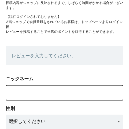
投稿内容がショップに反映されるまで、しばらく時間がかかる場合がござい
ます。
【現在ログインされておりません】
※当ショップで会員登録をされているお客様は、トップページよりログイン
後、
レビューを投稿することで当店のポイントを取得することができます。
レビューを入力してください。
ニックネーム
性別