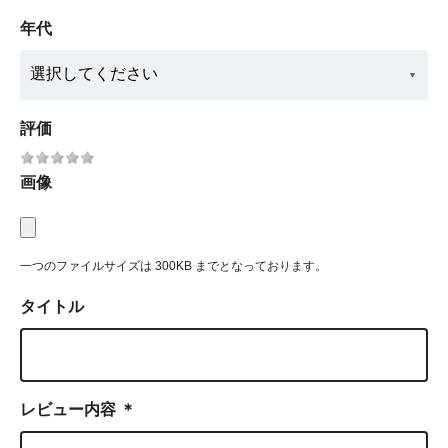
年代
評価
画像
一つのファイルサイズは 300KB までとなっております。
タイトル
レビュー内容
＊